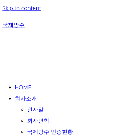
Skip to content
국제방수
HOME
회사소개
인사말
회사연혁
국제방수 인증현황