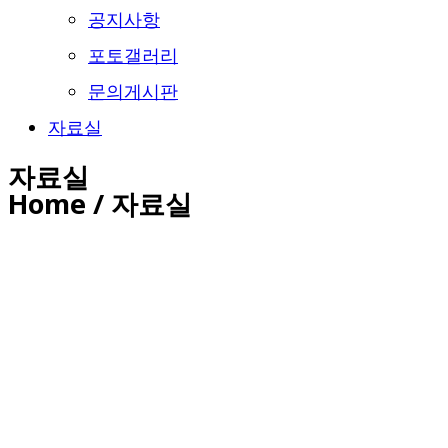
공지사항
포토갤러리
문의게시판
자료실
자료실
Home / 자료실